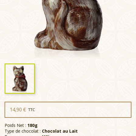
14,90 €
TTC
Poids Net :
180g
Type de chocolat :
Chocolat au Lait