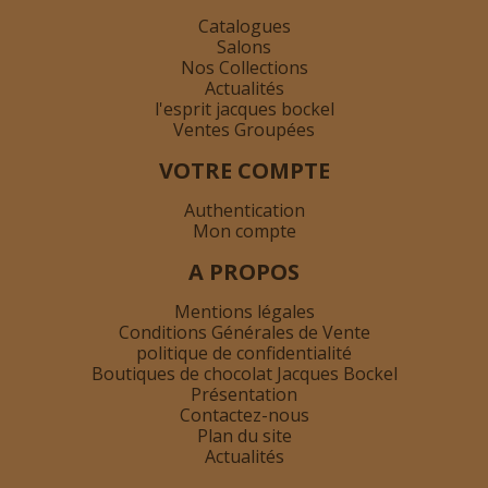
Catalogues
Salons
Nos Collections
Actualités
l'esprit jacques bockel
Ventes Groupées
VOTRE COMPTE
Authentication
Mon compte
A PROPOS
Mentions légales
Conditions Générales de Vente
politique de confidentialité
Boutiques de chocolat Jacques Bockel
Présentation
Contactez-nous
Plan du site
Actualités