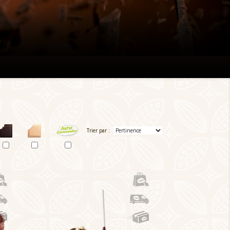
Trier par :