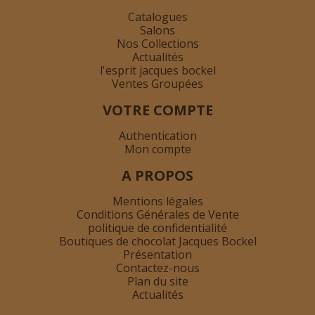
Catalogues
Salons
Nos Collections
Actualités
l'esprit jacques bockel
Ventes Groupées
VOTRE COMPTE
Authentication
Mon compte
A PROPOS
Mentions légales
Conditions Générales de Vente
politique de confidentialité
Boutiques de chocolat Jacques Bockel
Présentation
Contactez-nous
Plan du site
Actualités