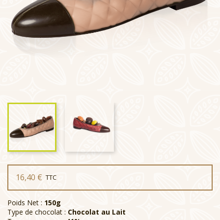
16,40 €
TTC
Poids Net :
150g
Type de chocolat :
Chocolat au Lait