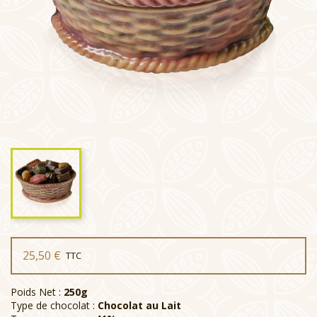
25,50 €
TTC
Poids Net :
250g
Type de chocolat :
Chocolat au Lait