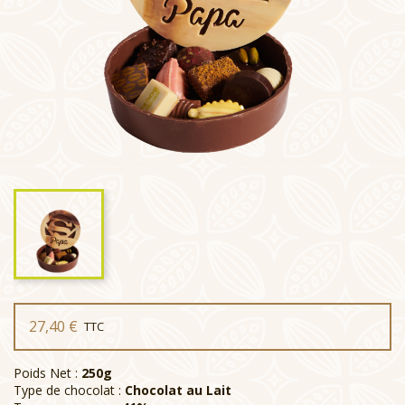
27,40 €
TTC
Poids Net :
250g
Type de chocolat :
Chocolat au Lait