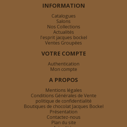
INFORMATION
Catalogues
Salons
Nos Collections
Actualités
l'esprit jacques bockel
Ventes Groupées
VOTRE COMPTE
Authentication
Mon compte
A PROPOS
Mentions légales
Conditions Générales de Vente
politique de confidentialité
Boutiques de chocolat Jacques Bockel
Présentation
Contactez-nous
Plan du site