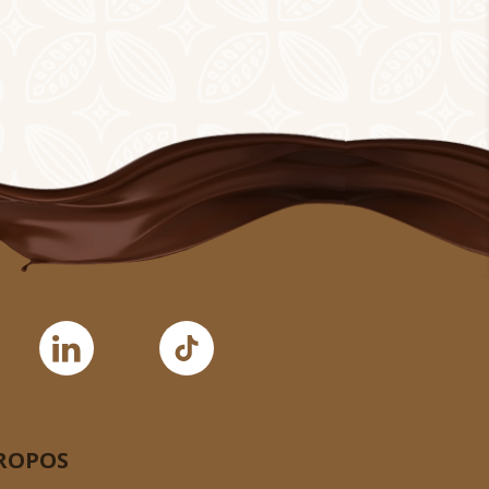
ROPOS