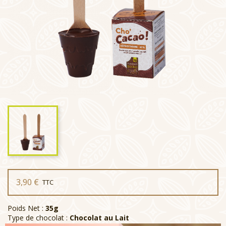
3,90 €
TTC
Poids Net :
35g
Type de chocolat :
Chocolat au Lait