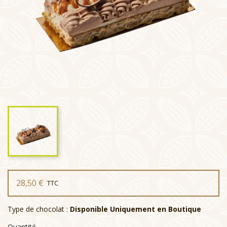
28,50 €
TTC
Type de chocolat :
Disponible Uniquement en Boutique
Quantité