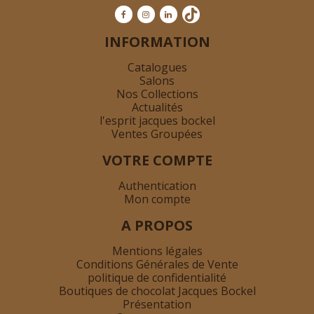
INFORMATION
Catalogues
Salons
Nos Collections
Actualités
l'esprit jacques bockel
Ventes Groupées
VOTRE COMPTE
Authentication
Mon compte
A PROPOS
Mentions légales
Conditions Générales de Vente
politique de confidentialité
Boutiques de chocolat Jacques Bockel
Présentation